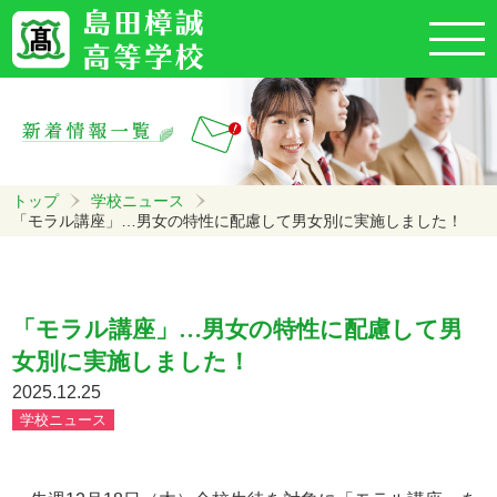
トップ
学校ニュース
「モラル講座」…男女の特性に配慮して男女別に実施しました！
「モラル講座」…男女の特性に配慮して男
女別に実施しました！
2025.12.25
学校ニュース