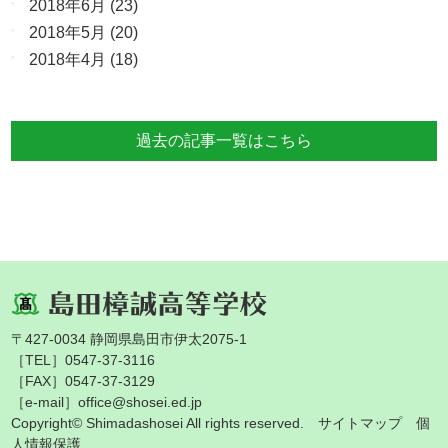
2018年6月
(23)
2018年5月
(20)
2018年4月
(18)
過去の記事一覧はこちら
〒427-0034 静岡県島田市伊太2075-1
［TEL］0547-37-3116
［FAX］0547-37-3129
［e-mail］office@shosei.ed.jp
Copyright© Shimadashosei All rights reserved.
サイトマップ
個
人情報保護