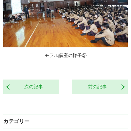
モラル講座の様子③
次の記事
前の記事
カテゴリー