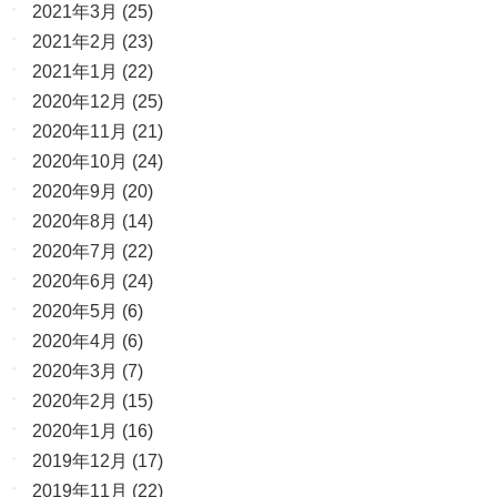
2021年3月
(25)
2021年2月
(23)
2021年1月
(22)
2020年12月
(25)
2020年11月
(21)
2020年10月
(24)
2020年9月
(20)
2020年8月
(14)
2020年7月
(22)
2020年6月
(24)
2020年5月
(6)
2020年4月
(6)
2020年3月
(7)
2020年2月
(15)
2020年1月
(16)
2019年12月
(17)
2019年11月
(22)