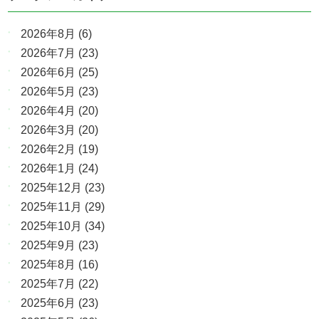
2026年8月
(6)
2026年7月
(23)
2026年6月
(25)
2026年5月
(23)
2026年4月
(20)
2026年3月
(20)
2026年2月
(19)
2026年1月
(24)
2025年12月
(23)
2025年11月
(29)
2025年10月
(34)
2025年9月
(23)
2025年8月
(16)
2025年7月
(22)
2025年6月
(23)