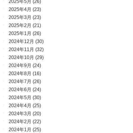
2025年5月
(26)
2025年4月
(23)
2025年3月
(23)
2025年2月
(21)
2025年1月
(26)
2024年12月
(30)
2024年11月
(32)
2024年10月
(29)
2024年9月
(24)
2024年8月
(16)
2024年7月
(26)
2024年6月
(24)
2024年5月
(30)
2024年4月
(25)
2024年3月
(20)
2024年2月
(22)
2024年1月
(25)