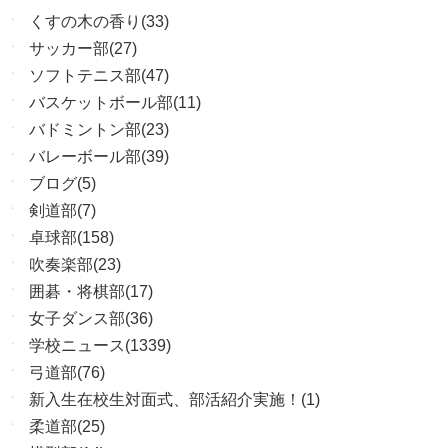
くすの木の香り(33)
サッカー部(27)
ソフトテニス部(47)
バスケットボール部(11)
バドミントン部(23)
バレーボール部(39)
ブログ(5)
剣道部(7)
卓球部(158)
吹奏楽部(23)
囲碁・将棋部(17)
女子ダンス部(36)
学校ニュース(1339)
弓道部(76)
新入生在校生対面式、部活紹介実施！(1)
柔道部(25)