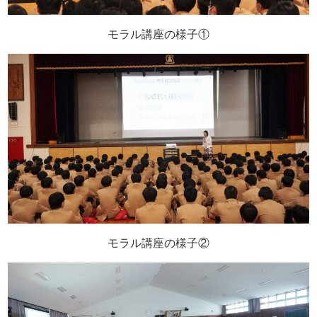
モラル講座の様子①
モラル講座の様子②