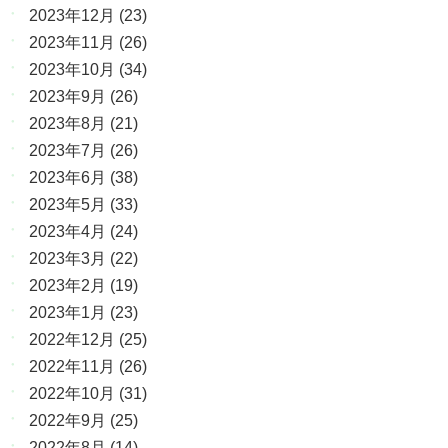
2023年12月
(23)
2023年11月
(26)
2023年10月
(34)
2023年9月
(26)
2023年8月
(21)
2023年7月
(26)
2023年6月
(38)
2023年5月
(33)
2023年4月
(24)
2023年3月
(22)
2023年2月
(19)
2023年1月
(23)
2022年12月
(25)
2022年11月
(26)
2022年10月
(31)
2022年9月
(25)
2022年8月
(14)