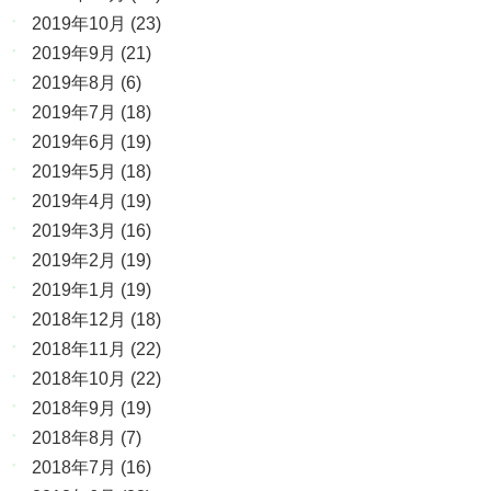
2019年10月
(23)
2019年9月
(21)
2019年8月
(6)
2019年7月
(18)
2019年6月
(19)
2019年5月
(18)
2019年4月
(19)
2019年3月
(16)
2019年2月
(19)
2019年1月
(19)
2018年12月
(18)
2018年11月
(22)
2018年10月
(22)
2018年9月
(19)
2018年8月
(7)
2018年7月
(16)