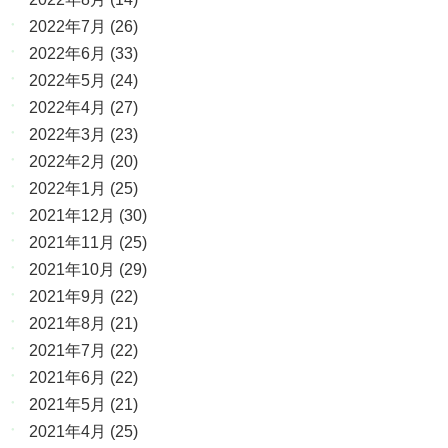
2022年7月
(26)
2022年6月
(33)
2022年5月
(24)
2022年4月
(27)
2022年3月
(23)
2022年2月
(20)
2022年1月
(25)
2021年12月
(30)
2021年11月
(25)
2021年10月
(29)
2021年9月
(22)
2021年8月
(21)
2021年7月
(22)
2021年6月
(22)
2021年5月
(21)
2021年4月
(25)